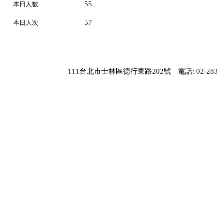
55
本日人數
57
本日人次
111台北市士林區德行東路202號
電話: 02-283