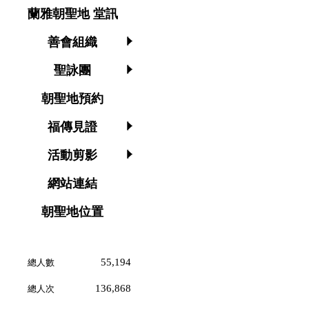
蘭雅朝聖地 堂訊
善會組織
聖詠團
朝聖地預約
福傳見證
活動剪影
網站連結
朝聖地位置
55,194
總人數
136,868
總人次