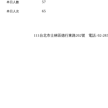
57
本日人數
65
本日人次
111台北市士林區德行東路202號
電話: 02-283