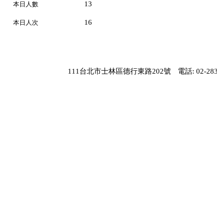
13
本日人數
16
本日人次
111台北市士林區德行東路202號
電話: 02-283