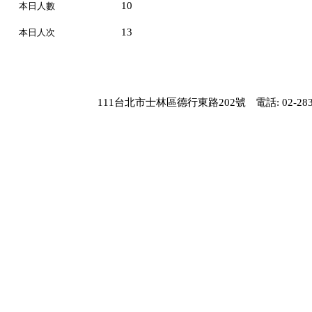
10
本日人數
13
本日人次
111台北市士林區德行東路202號
電話: 02-283