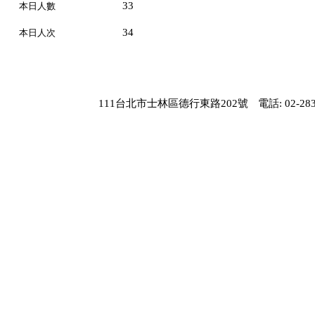
33
本日人數
34
本日人次
111台北市士林區德行東路202號
電話: 02-283