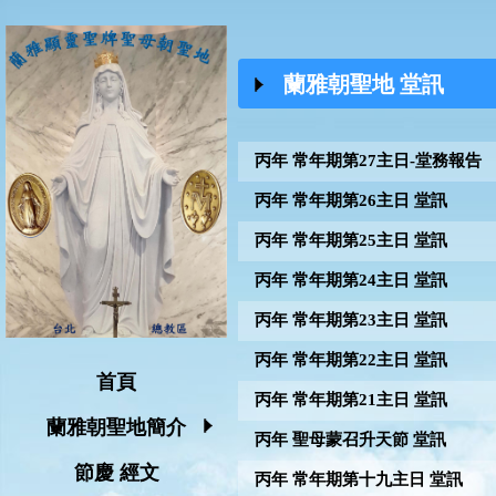
蘭雅朝聖地 堂訊
丙年 常年期第27主日-堂務報告
丙年 常年期第26主日 堂訊
丙年 常年期第25主日 堂訊
丙年 常年期第24主日 堂訊
丙年 常年期第23主日 堂訊
丙年 常年期第22主日 堂訊
首頁
丙年 常年期第21主日 堂訊
蘭雅朝聖地簡介
丙年 聖母蒙召升天節 堂訊
節慶 經文
丙年 常年期第十九主日 堂訊