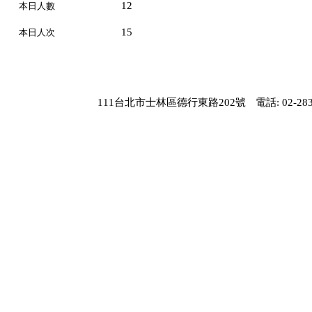
12
本日人數
15
本日人次
111台北市士林區德行東路202號
電話: 02-283