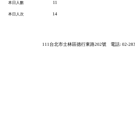
11
本日人數
14
本日人次
111台北市士林區德行東路202號
電話: 02-283