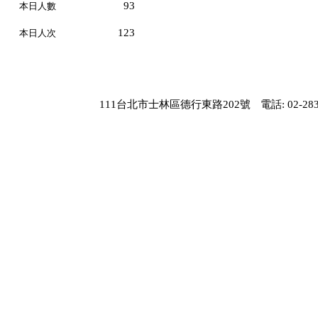
93
本日人數
123
本日人次
111台北市士林區德行東路202號
電話: 02-283