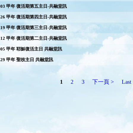
0503 甲年 復活期第五主日-共融堂訊
0426 甲年 復活期第四主日-共融堂訊
0419 甲年 復活期第三主日-共融堂訊
0412 甲年 復活期第二主日-共融堂訊
0405 甲年 耶穌復活主日 共融堂訊
0329 甲年 聖枝主日 共融堂訊
1
2
3
下一頁 >
Last 