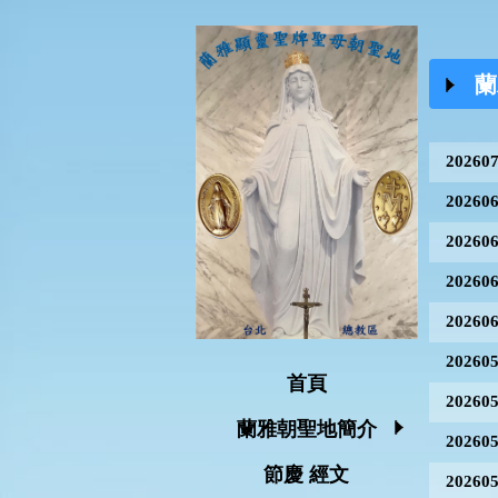
蘭
2026
2026
2026
2026
2026
2026
首頁
2026
蘭雅朝聖地簡介
2026
節慶 經文
2026