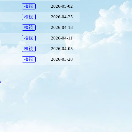
2026-05-02
檢視
2026-04-25
檢視
2026-04-18
檢視
2026-04-11
檢視
2026-04-05
檢視
2026-03-28
檢視
›