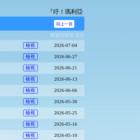
『吁！瑪利亞，無染原罪之始胎，我等奔爾台
回上一頁
蘭雅朝聖地 堂訊
2026-07-04
檢視
2026-06-27
檢視
2026-06-21
檢視
2026-06-13
檢視
2026-06-06
檢視
2026-05-30
檢視
2026-05-25
檢視
2026-05-16
檢視
2026-05-10
檢視