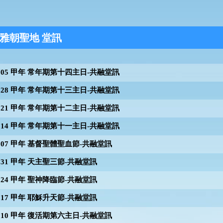
雅朝聖地 堂訊
0705 甲年 常年期第十四主日-共融堂訊
0628 甲年 常年期第十三主日-共融堂訊
0621 甲年 常年期第十二主日-共融堂訊
0614 甲年 常年期第十一主日-共融堂訊
0607 甲年 基督聖體聖血節-共融堂訊
0531 甲年 天主聖三節-共融堂訊
0524 甲年 聖神降臨節-共融堂訊
0517 甲年 耶穌升天節-共融堂訊
0510 甲年 復活期第六主日-共融堂訊