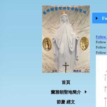
Fo
Follow 
Follow 
Follow 
Follow 
首頁
蘭雅朝聖地簡介
節慶 經文