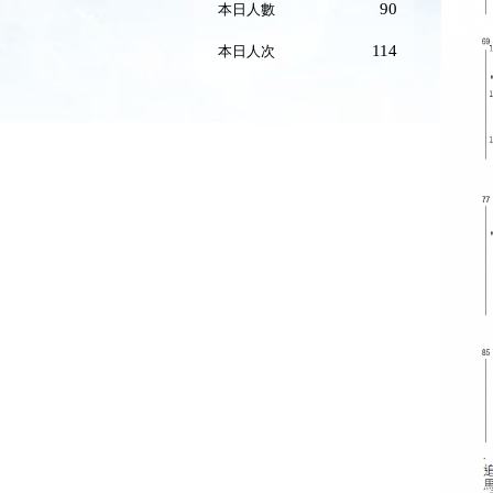
90
本日人數
114
本日人次