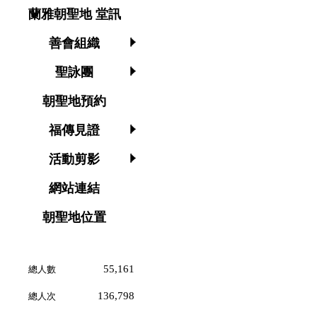
蘭雅朝聖地 堂訊
善會組織
聖詠團
朝聖地預約
福傳見證
活動剪影
網站連結
朝聖地位置
55,161
總人數
136,798
總人次