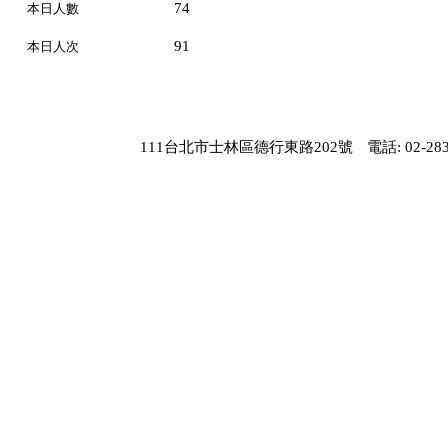
74
本日人數
91
本日人次
111台北市士林區德行東路202號
電話: 02-283