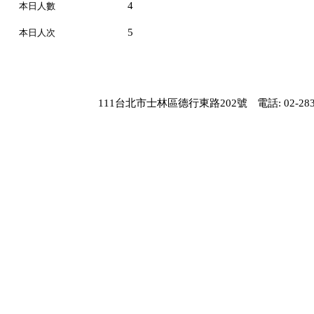
4
本日人數
5
本日人次
111台北市士林區德行東路202號
電話: 02-283