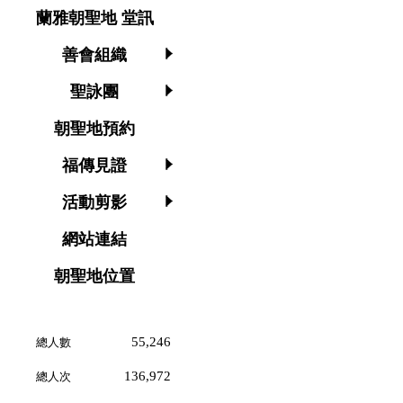
蘭雅朝聖地 堂訊
善會組織
聖詠團
朝聖地預約
福傳見證
活動剪影
網站連結
朝聖地位置
55,246
總人數
136,972
總人次