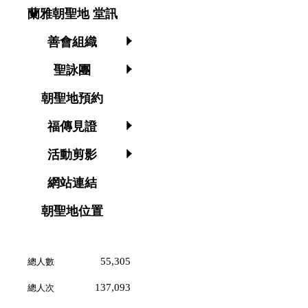
蘭雅朝聖地 堂訊
善會組織
聖詠團
朝聖地預約
福傳見證
活動剪影
網站連結
朝聖地位置
55,305
總人數
137,093
總人次