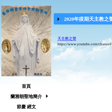
2020年疫期天主教
天主教之聲
https://www.youtube.com/chan
首頁
蘭雅朝聖地簡介
節慶 經文