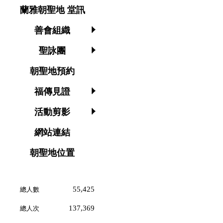
蘭雅朝聖地 堂訊
善會組織
聖詠團
朝聖地預約
福傳見證
活動剪影
網站連結
朝聖地位置
55,425
總人數
137,369
總人次