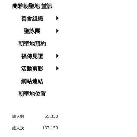
蘭雅朝聖地 堂訊
善會組織
聖詠團
朝聖地預約
福傳見證
活動剪影
網站連結
朝聖地位置
55,330
總人數
137,150
總人次