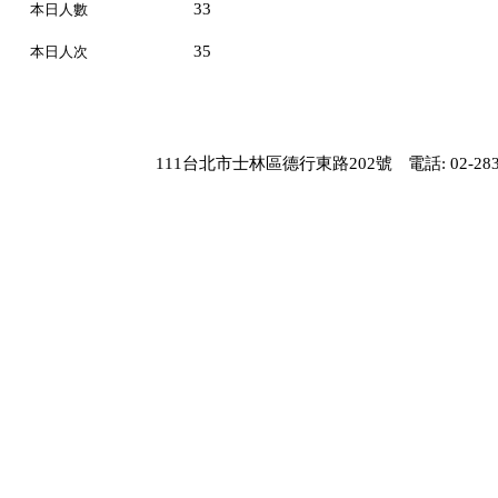
33
本日人數
35
本日人次
111台北市士林區德行東路202號
電話: 02-283