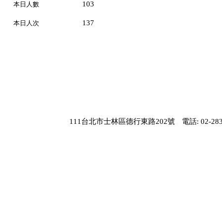
103
本日人數
137
本日人次
111台北市士林區德行東路202號
電話: 02-283