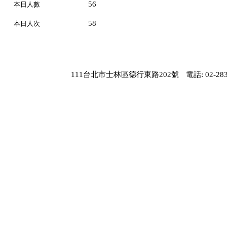
56
本日人數
58
本日人次
111台北市士林區德行東路202號
電話: 02-283