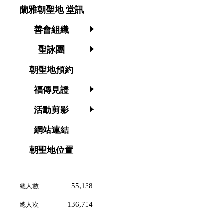
蘭雅朝聖地 堂訊
善會組織
聖詠團
朝聖地預約
福傳見證
活動剪影
網站連結
朝聖地位置
55,138
總人數
136,754
總人次