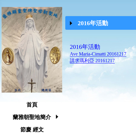
2016年活動
2016年活動
Ave Maria-Cimatti 20161217
請求瑪利亞 20161217
首頁
蘭雅朝聖地簡介
節慶 經文