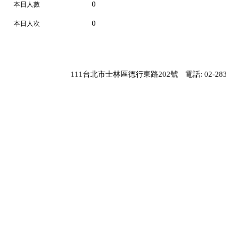
0
本日人數
0
本日人次
111台北市士林區德行東路202號
電話: 02-283