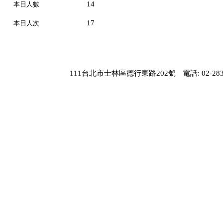
14
本日人數
17
本日人次
111台北市士林區德行東路202號
電話: 02-283