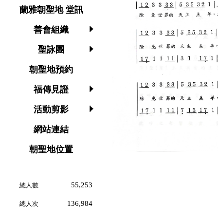
蘭雅朝聖地 堂訊
善會組織
聖詠團
朝聖地預約
福傳見證
活動剪影
網站連結
朝聖地位置
55,253
總人數
136,984
總人次