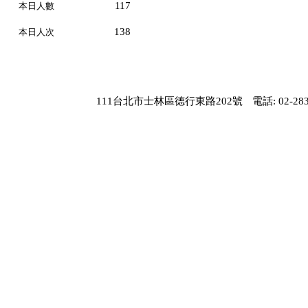
117
本日人數
138
本日人次
111台北市士林區德行東路202號
電話: 02-283