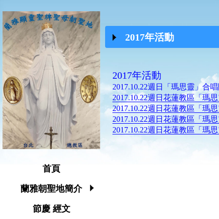
2017年活動
2017年活動
2017.10.22週日「瑪思靈」
2017.10.22週日花蓮教區
2017.10.22週日花蓮教區
2017.10.22週日花蓮教區
2017.10.22週日花蓮教區
首頁
蘭雅朝聖地簡介
節慶 經文