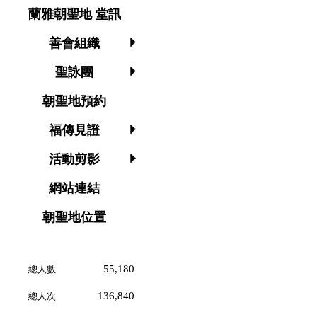
蘭雅朝聖地 堂訊
善會組織
聖詠團
朝聖地預約
福傳見證
活動剪影
網站連結
朝聖地位置
55,180
總人數
136,840
總人次