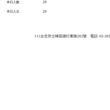
28
本日人數
29
本日人次
111台北市士林區德行東路202號
電話: 02-283