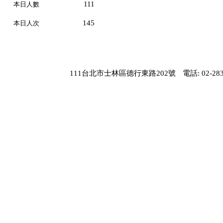
111
本日人數
145
本日人次
111台北市士林區德行東路202號
電話: 02-283