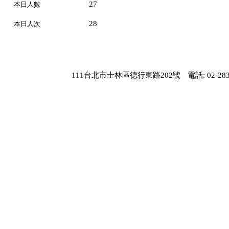
27
本日人數
28
本日人次
111台北市士林區德行東路202號
電話: 02-283