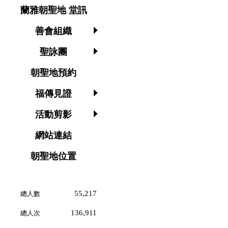
蘭雅朝聖地 堂訊
善會組織
聖詠團
朝聖地預約
福傳見證
活動剪影
網站連結
朝聖地位置
55,217
總人數
136,911
總人次